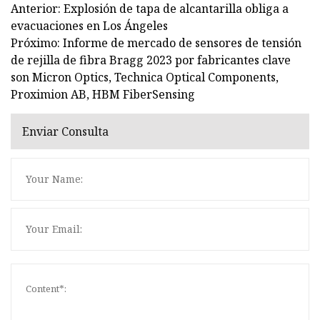
Anterior: Explosión de tapa de alcantarilla obliga a
evacuaciones en Los Ángeles
Próximo: Informe de mercado de sensores de tensión
de rejilla de fibra Bragg 2023 por fabricantes clave
son Micron Optics, Technica Optical Components,
Proximion AB, HBM FiberSensing
Enviar Consulta