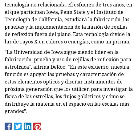
tecnología no relacionada. El esfuerzo de tres años, en
el que participan Iowa, Penn State y el Instituto de
Tecnología de California, estudiará la fabricación, las
pruebas y la implementación de la misión de rejillas
de reflexión fuera del plano. Esta tecnología divide la
luz de rayos X en colores o energías, como un prisma.
"La Universidad de Iowa sigue siendo líder en la
fabricación, prueba y uso de rejillas de reflexión para
astrofísica", afirma DeRoo. "En este esfuerzo, nuestra
función es apoyar las pruebas y caracterización de
estos elementos ópticos y diseñar instrumentos de
próxima generación que los utilicen para investigar la
física de las estrellas, los flujos galácticos y cómo se
distribuye la materia en el espacio en las escalas más
grandes".