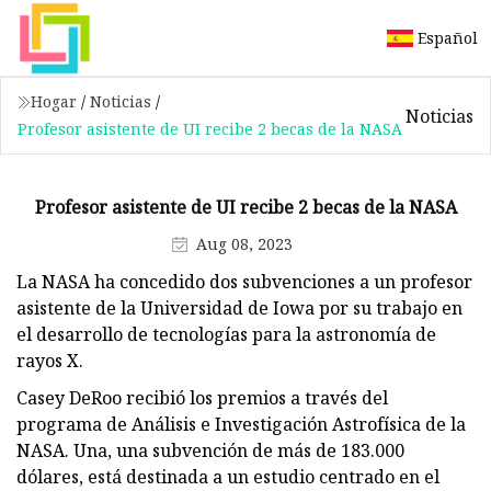
Español
Hogar
/
Noticias
/
Noticias
Profesor asistente de UI recibe 2 becas de la NASA
Profesor asistente de UI recibe 2 becas de la NASA
Aug 08, 2023
La NASA ha concedido dos subvenciones a un profesor
asistente de la Universidad de Iowa por su trabajo en
el desarrollo de tecnologías para la astronomía de
rayos X.
Casey DeRoo recibió los premios a través del
programa de Análisis e Investigación Astrofísica de la
NASA. Una, una subvención de más de 183.000
dólares, está destinada a un estudio centrado en el