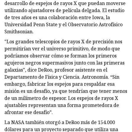
desarrollo de espejos de rayos X que puedan moverse
utilizando ajustadores de película delgada. El estudio
de tres años es una colaboración entre Iowa, la
Universidad Penn State y el Observatorio Astrofísico
Smithsonian.
"Los grandes telescopios de rayos X de precisión nos
permitirían ver el universo primitivo, de modo que
podríamos observar cómo se forman los primeros
agujeros negros supermasivos junto con las primeras
galaxias", dice DeRoo, profesor asistente en el
Departamento de Física y Ciencia. Astronomía. “Sin
embargo, fabricar los espejos para respaldar esa
misión es un desafío, ya que tendrían que tener menos
de un milímetro de espesor. Los espejos de rayos X
ajustables representan una forma prometedora de
afrontar ese desafío”.
La NASA también otorgó a DeRoo más de 154.000
dólares para un proyecto separado que utiliza una