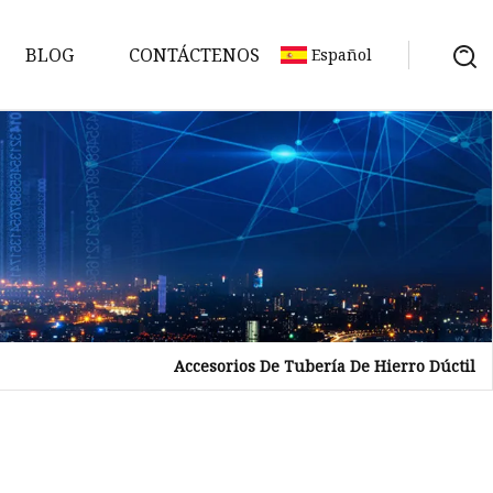
BLOG
CONTÁCTENOS
Español
Accesorios De Tubería De Hierro Dúctil
o