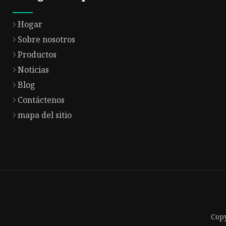
Hogar
Sobre nosotros
Productos
Noticias
Blog
Contáctenos
mapa del sitio
Copy