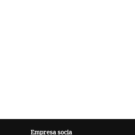
Empresa socia