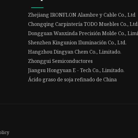
Zhejiang IRONFLON Alambre y Cable Co., Ltd
Chongqing Carpintería TODO Muebles Co., Ltd
Dongguan Wanxinda Precisión Molde Co., Lim
Shenzhen Kingunion Iluminación Co., Ltd.
Hangzhou Dingyan Chem Co., Limitado.
Zhonggui Semiconductores
Jiangsu Hongyuan E - Tech Co., Limitado.
Ácido graso de soja refinado de China
olicy