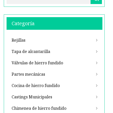
Categoría
Rejillas
Tapa de alcantarilla
Válvulas de hierro fundido
Partes mecánicas
Cocina de hierro fundido
Castings Municipales
Chimenea de hierro fundido