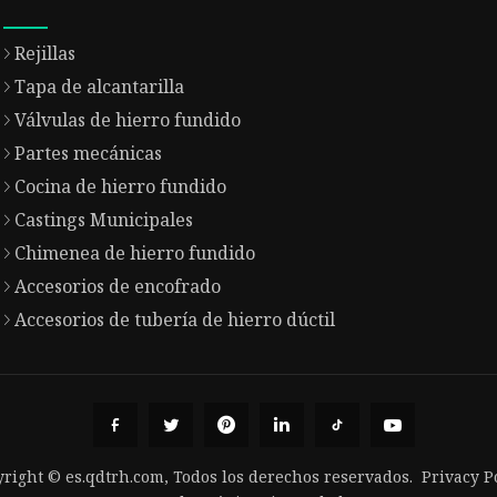
Rejillas
Tapa de alcantarilla
Válvulas de hierro fundido
Partes mecánicas
Cocina de hierro fundido
Castings Municipales
Chimenea de hierro fundido
Accesorios de encofrado
Accesorios de tubería de hierro dúctil
right © es.qdtrh.com, Todos los derechos reservados.
Privacy P