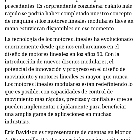
precedentes. Es sorprendente considerar cuánto más
rápido se podría haber completado nuestro concepto
de máquina si los motores lineales modulares llave en
mano estuvieran disponibles en ese momento.
La tecnología de los motores lineales ha evolucionado
enormemente desde que nos embarcamos en el
diseño de motores lineales en los años 90. Con la
introducción de nuevos diseños modulares, el
potencial de innovación y progreso en el diseño de
movimiento y motores lineales es mayor que nunca.
Los motores lineales modulares están redefiniendo lo
que es posible, con capacidades de control de
movimiento más rápidas, precisas y confiables que se
pueden implementar rápidamente para beneficiar
una amplia gama de aplicaciones en muchas
industrias.
Eric Davidson es representante de cuentas en Motion
Ai (Naperville, IL). Para mas informacion, visite aqui .