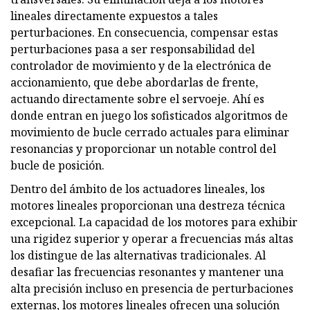
lineales directamente expuestos a tales
perturbaciones. En consecuencia, compensar estas
perturbaciones pasa a ser responsabilidad del
controlador de movimiento y de la electrónica de
accionamiento, que debe abordarlas de frente,
actuando directamente sobre el servoeje. Ahí es
donde entran en juego los sofisticados algoritmos de
movimiento de bucle cerrado actuales para eliminar
resonancias y proporcionar un notable control del
bucle de posición.
Dentro del ámbito de los actuadores lineales, los
motores lineales proporcionan una destreza técnica
excepcional. La capacidad de los motores para exhibir
una rigidez superior y operar a frecuencias más altas
los distingue de las alternativas tradicionales. Al
desafiar las frecuencias resonantes y mantener una
alta precisión incluso en presencia de perturbaciones
externas, los motores lineales ofrecen una solución