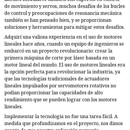
de movimiento y servos, muchos desafíos de los bucles
de control y preocupaciones de resonancia mecánica
también se han pensado bien, y se proporcionan
soluciones y herramientas para mitigar estos desafíos.
Adquirí una valiosa experiencia en el uso de motores
lineales hace años, cuando un equipo de ingenieros se
embarcó en un proyecto revolucionario: crear la
primera máquina de corte por láser basada en un
motor lineal del mundo. El uso de motores lineales era
la opción perfecta para revolucionar la industria, ya
que las tecnologías tradicionales de actuadores
lineales impulsados ​​por servomotores rotativos no
podían proporcionar las capacidades de alto
rendimiento que se pueden lograr con los motores
lineales.
Implementar la tecnología no fue una tarea fácil. A
medida que profundizamos en el proyecto, nos dimos