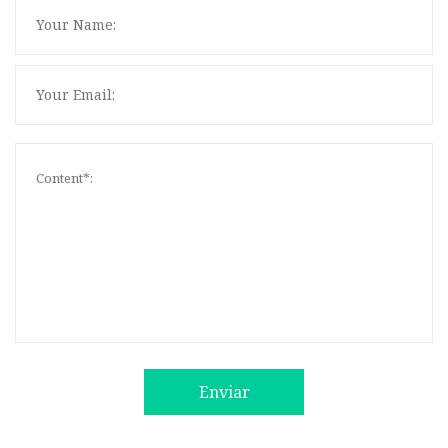
Enviar