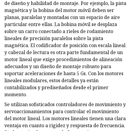
de diseño y habilidad de montaje. Por ejemplo, la pista
magnética y la bobina del motor móvil deben ser
planas, paralelas y montadas con un espacio de aire
particular entre ellas. La bobina móvil se desplaza
sobre un carro conectado a rieles de rodamiento
lineales de precisión paralelos sobre la pista
magnética. El codificador de posición con escala lineal
y cabezal de lectura es otra parte fundamental de un
motor lineal que exige procedimientos de alineación
adecuados y un diseño de montaje robusto para
soportar aceleraciones de hasta 5 Gs. Con los motores
lineales modulares, estos detalles ya están
contabilizados y prediseñados desde el primer
momento.
Se utilizan sofisticados controladores de movimiento y
servoaccionamientos para controlar el movimiento
del motor lineal. Los motores lineales tienen una clara
ventaja en cuanto a rigidez y respuesta de frecuencia.