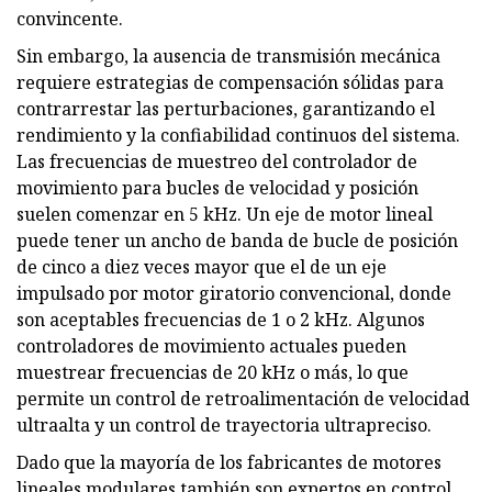
convincente.
Sin embargo, la ausencia de transmisión mecánica
requiere estrategias de compensación sólidas para
contrarrestar las perturbaciones, garantizando el
rendimiento y la confiabilidad continuos del sistema.
Las frecuencias de muestreo del controlador de
movimiento para bucles de velocidad y posición
suelen comenzar en 5 kHz. Un eje de motor lineal
puede tener un ancho de banda de bucle de posición
de cinco a diez veces mayor que el de un eje
impulsado por motor giratorio convencional, donde
son aceptables frecuencias de 1 o 2 kHz. Algunos
controladores de movimiento actuales pueden
muestrear frecuencias de 20 kHz o más, lo que
permite un control de retroalimentación de velocidad
ultraalta y un control de trayectoria ultrapreciso.
Dado que la mayoría de los fabricantes de motores
lineales modulares también son expertos en control