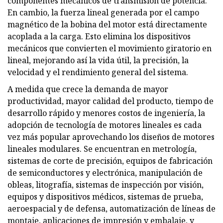
componentes mecánicos de transmisión de potencia.
En cambio, la fuerza lineal generada por el campo
magnético de la bobina del motor está directamente
acoplada a la carga. Esto elimina los dispositivos
mecánicos que convierten el movimiento giratorio en
lineal, mejorando así la vida útil, la precisión, la
velocidad y el rendimiento general del sistema.
A medida que crece la demanda de mayor
productividad, mayor calidad del producto, tiempo de
desarrollo rápido y menores costos de ingeniería, la
adopción de tecnología de motores lineales es cada
vez más popular aprovechando los diseños de motores
lineales modulares. Se encuentran en metrología,
sistemas de corte de precisión, equipos de fabricación
de semiconductores y electrónica, manipulación de
obleas, litografía, sistemas de inspección por visión,
equipos y dispositivos médicos, sistemas de prueba,
aeroespacial y de defensa, automatización de líneas de
montaje, aplicaciones de impresión y embalaje, y