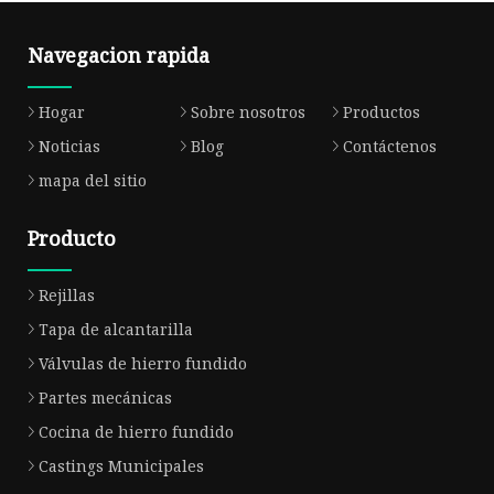
Navegacion rapida
Hogar
Sobre nosotros
Productos
Noticias
Blog
Contáctenos
mapa del sitio
Producto
Rejillas
Tapa de alcantarilla
Válvulas de hierro fundido
Partes mecánicas
Cocina de hierro fundido
Castings Municipales