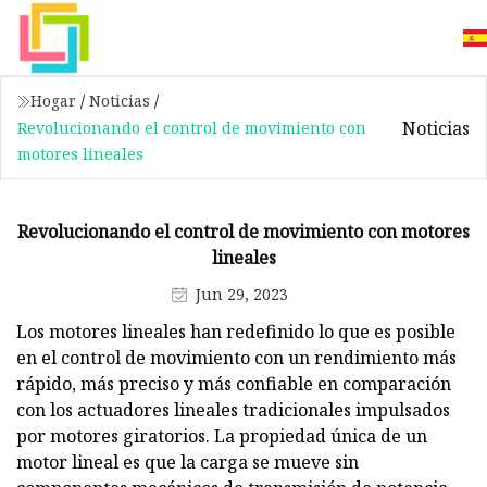
Hogar
/
Noticias
/
Noticias
Revolucionando el control de movimiento con
motores lineales
Revolucionando el control de movimiento con motores
lineales
Jun 29, 2023
Los motores lineales han redefinido lo que es posible
en el control de movimiento con un rendimiento más
rápido, más preciso y más confiable en comparación
con los actuadores lineales tradicionales impulsados ​​
por motores giratorios. La propiedad única de un
motor lineal es que la carga se mueve sin