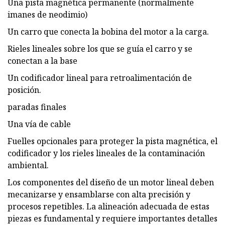
Una pista magnética permanente (normalmente
imanes de neodimio)
Un carro que conecta la bobina del motor a la carga.
Rieles lineales sobre los que se guía el carro y se
conectan a la base
Un codificador lineal para retroalimentación de
posición.
paradas finales
Una vía de cable
Fuelles opcionales para proteger la pista magnética, el
codificador y los rieles lineales de la contaminación
ambiental.
Los componentes del diseño de un motor lineal deben
mecanizarse y ensamblarse con alta precisión y
procesos repetibles. La alineación adecuada de estas
piezas es fundamental y requiere importantes detalles