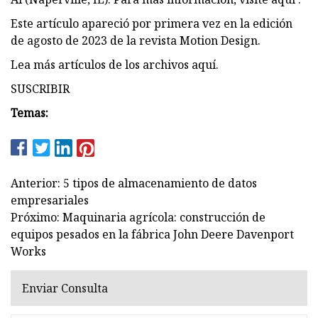
Este artículo apareció por primera vez en la edición
de agosto de 2023 de la revista Motion Design.
Lea más artículos de los archivos aquí.
SUSCRIBIR
Temas:
Anterior: 5 tipos de almacenamiento de datos
empresariales
Próximo: Maquinaria agrícola: construcción de
equipos pesados ​​en la fábrica John Deere Davenport
Works
Enviar Consulta