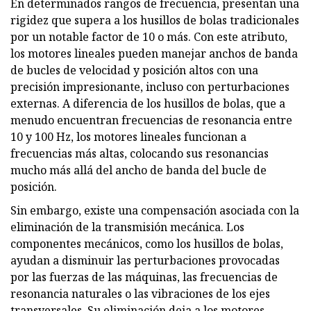
En determinados rangos de frecuencia, presentan una
rigidez que supera a los husillos de bolas tradicionales
por un notable factor de 10 o más. Con este atributo,
los motores lineales pueden manejar anchos de banda
de bucles de velocidad y posición altos con una
precisión impresionante, incluso con perturbaciones
externas. A diferencia de los husillos de bolas, que a
menudo encuentran frecuencias de resonancia entre
10 y 100 Hz, los motores lineales funcionan a
frecuencias más altas, colocando sus resonancias
mucho más allá del ancho de banda del bucle de
posición.
Sin embargo, existe una compensación asociada con la
eliminación de la transmisión mecánica. Los
componentes mecánicos, como los husillos de bolas,
ayudan a disminuir las perturbaciones provocadas
por las fuerzas de las máquinas, las frecuencias de
resonancia naturales o las vibraciones de los ejes
transversales. Su eliminación deja a los motores