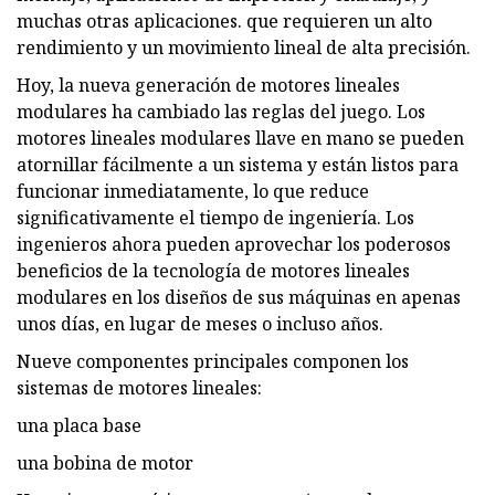
muchas otras aplicaciones. que requieren un alto
rendimiento y un movimiento lineal de alta precisión.
Hoy, la nueva generación de motores lineales
modulares ha cambiado las reglas del juego. Los
motores lineales modulares llave en mano se pueden
atornillar fácilmente a un sistema y están listos para
funcionar inmediatamente, lo que reduce
significativamente el tiempo de ingeniería. Los
ingenieros ahora pueden aprovechar los poderosos
beneficios de la tecnología de motores lineales
modulares en los diseños de sus máquinas en apenas
unos días, en lugar de meses o incluso años.
Nueve componentes principales componen los
sistemas de motores lineales:
una placa base
una bobina de motor