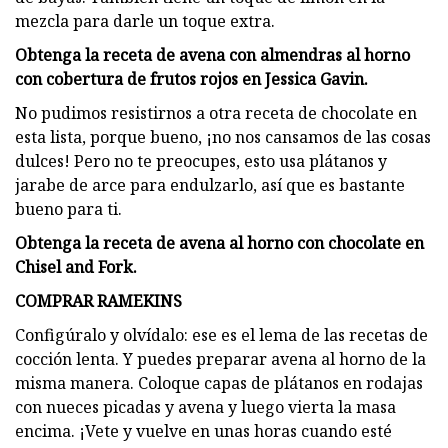
mezcla para darle un toque extra.
Obtenga la receta de avena con almendras al horno
con cobertura de frutos rojos en Jessica Gavin.
No pudimos resistirnos a otra receta de chocolate en
esta lista, porque bueno, ¡no nos cansamos de las cosas
dulces! Pero no te preocupes, esto usa plátanos y
jarabe de arce para endulzarlo, así que es bastante
bueno para ti.
Obtenga la receta de avena al horno con chocolate en
Chisel and Fork.
COMPRAR RAMEKINS
Configúralo y olvídalo: ese es el lema de las recetas de
cocción lenta. Y puedes preparar avena al horno de la
misma manera. Coloque capas de plátanos en rodajas
con nueces picadas y avena y luego vierta la masa
encima. ¡Vete y vuelve en unas horas cuando esté