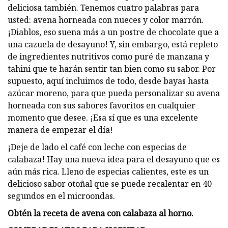
deliciosa también. Tenemos cuatro palabras para
usted: avena horneada con nueces y color marrón.
¡Diablos, eso suena más a un postre de chocolate que a
una cazuela de desayuno! Y, sin embargo, está repleto
de ingredientes nutritivos como puré de manzana y
tahini que te harán sentir tan bien como su sabor. Por
supuesto, aquí incluimos de todo, desde bayas hasta
azúcar moreno, para que pueda personalizar su avena
horneada con sus sabores favoritos en cualquier
momento que desee. ¡Esa sí que es una excelente
manera de empezar el día!
¡Deje de lado el café con leche con especias de
calabaza! Hay una nueva idea para el desayuno que es
aún más rica. Lleno de especias calientes, este es un
delicioso sabor otoñal que se puede recalentar en 40
segundos en el microondas.
Obtén la receta de avena con calabaza al horno.