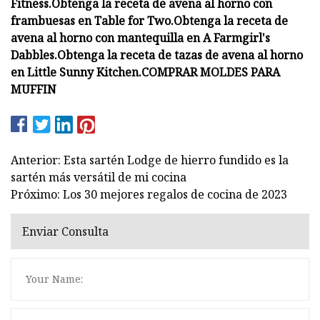
Fitness.
Obtenga la receta de avena al horno con
frambuesas en Table for Two.
Obtenga la receta de
avena al horno con mantequilla en A Farmgirl's
Dabbles.
Obtenga la receta de tazas de avena al horno
en Little Sunny Kitchen.
COMPRAR MOLDES PARA
MUFFIN
Anterior: Esta sartén Lodge de hierro fundido es la
sartén más versátil de mi cocina
Próximo: Los 30 mejores regalos de cocina de 2023
Enviar Consulta