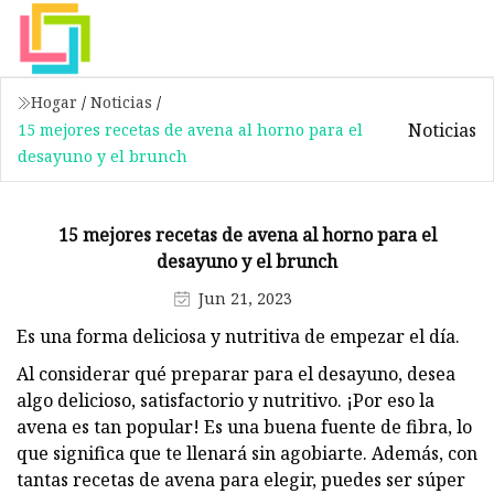
Hogar
/
Noticias
/
Noticias
15 mejores recetas de avena al horno para el
desayuno y el brunch
15 mejores recetas de avena al horno para el
desayuno y el brunch
Jun 21, 2023
Es una forma deliciosa y nutritiva de empezar el día.
Al considerar qué preparar para el desayuno, desea
algo delicioso, satisfactorio y nutritivo. ¡Por eso la
avena es tan popular! Es una buena fuente de fibra, lo
que significa que te llenará sin agobiarte. Además, con
tantas recetas de avena para elegir, puedes ser súper