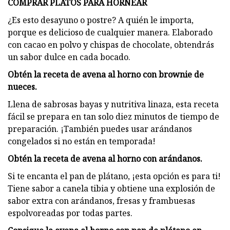
COMPRAR PLATOS PARA HORNEAR
¿Es esto desayuno o postre? A quién le importa,
porque es delicioso de cualquier manera. Elaborado
con cacao en polvo y chispas de chocolate, obtendrás
un sabor dulce en cada bocado.
Obtén la receta de avena al horno con brownie de
nueces.
Llena de sabrosas bayas y nutritiva linaza, esta receta
fácil se prepara en tan solo diez minutos de tiempo de
preparación. ¡También puedes usar arándanos
congelados si no están en temporada!
Obtén la receta de avena al horno con arándanos.
Si te encanta el pan de plátano, ¡esta opción es para ti!
Tiene sabor a canela tibia y obtiene una explosión de
sabor extra con arándanos, fresas y frambuesas
espolvoreadas por todas partes.