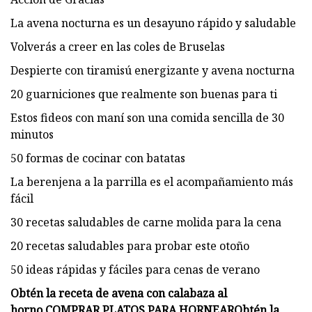
La avena nocturna es un desayuno rápido y saludable
Volverás a creer en las coles de Bruselas
Despierte con tiramisú energizante y avena nocturna
20 guarniciones que realmente son buenas para ti
Estos fideos con maní son una comida sencilla de 30
minutos
50 formas de cocinar con batatas
La berenjena a la parrilla es el acompañamiento más
fácil
30 recetas saludables de carne molida para la cena
20 recetas saludables para probar este otoño
50 ideas rápidas y fáciles para cenas de verano
Obtén la receta de avena con calabaza al
horno.
COMPRAR PLATOS PARA HORNEAR
Obtén la