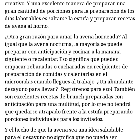
creativo. Y una excelente manera de preparar una
gran cantidad de porciones para la preparación de los
días laborables es saltarse la estufa y preparar recetas
de avena al horno.
¿Otra gran razón para amar la avena horneada? Al
igual que la avena nocturna, la mayoría se puede
preparar con anticipación y cocinar a la mañana
siguiente o recalentar. Eso significa que puedes
empacar rebanadas o cucharadas en recipientes de
preparación de comidas y calentarlas en el
microondas cuando llegues al trabajo. ¿Un abundante
desayuno para llevar? ¡Regístrenos para eso! También
son excelentes recetas de brunch preparadas con
anticipación para una multitud, por lo que no tendrá
que quedarse atrapado frente a la estufa preparando
porciones individuales para los invitados.
Y el hecho de que la avena sea una idea saludable
para el desayuno no significa que no pueda ser