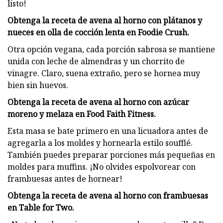
listo!
Obtenga la receta de avena al horno con plátanos y
nueces en olla de cocción lenta en Foodie Crush.
Otra opción vegana, cada porción sabrosa se mantiene
unida con leche de almendras y un chorrito de
vinagre. Claro, suena extraño, pero se hornea muy
bien sin huevos.
Obtenga la receta de avena al horno con azúcar
moreno y melaza en Food Faith Fitness.
Esta masa se bate primero en una licuadora antes de
agregarla a los moldes y hornearla estilo soufflé.
También puedes preparar porciones más pequeñas en
moldes para muffins. ¡No olvides espolvorear con
frambuesas antes de hornear!
Obtenga la receta de avena al horno con frambuesas
en Table for Two.