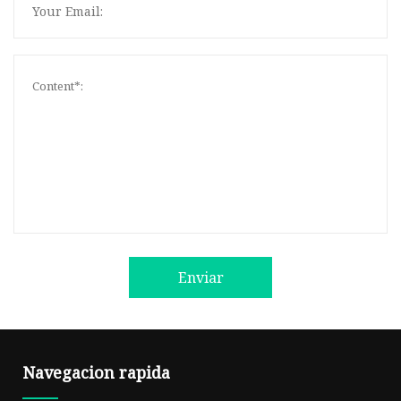
Enviar
Navegacion rapida