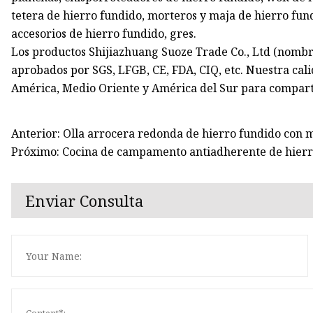
tetera de hierro fundido, morteros y maja de hierro fund
accesorios de hierro fundido, gres.
Los productos Shijiazhuang Suoze Trade Co., Ltd (nombre
aprobados por SGS, LFGB, CE, FDA, CIQ, etc. Nuestra cali
América, Medio Oriente y América del Sur para comparti
Anterior: Olla arrocera redonda de hierro fundido con
Próximo: Cocina de campamento antiadherente de hierr
Enviar Consulta