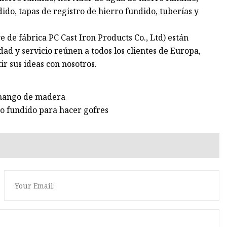
ido, tapas de registro de hierro fundido, tuberías y
 de fábrica PC Cast Iron Products Co., Ltd) están
dad y servicio reúnen a todos los clientes de Europa,
r sus ideas con nosotros.
 mango de madera
o fundido para hacer gofres