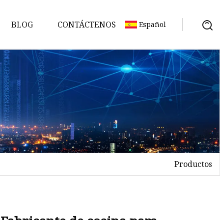
BLOG
CONTÁCTENOS
Español
Productos
o