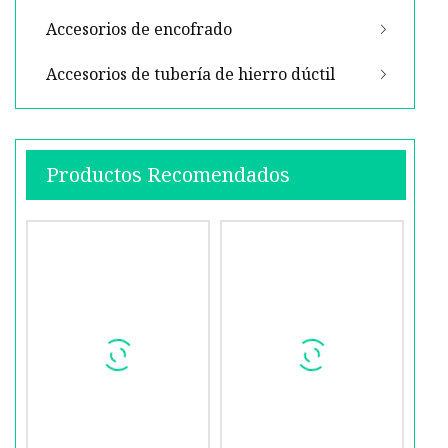
Accesorios de encofrado
Accesorios de tubería de hierro dúctil
Productos Recomendados