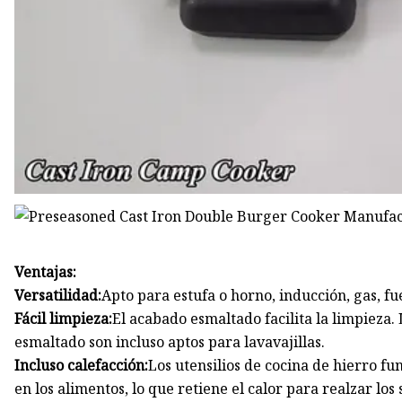
Ventajas:
Versatilidad:
Apto para estufa o horno, inducción, gas, fu
Fácil limpieza:
El acabado esmaltado facilita la limpieza.
esmaltado son incluso aptos para lavavajillas.
Incluso calefacción:
Los utensilios de cocina de hierro f
en los alimentos, lo que retiene el calor para realzar lo