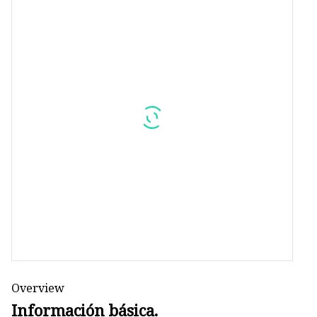
Overview
Información básica.