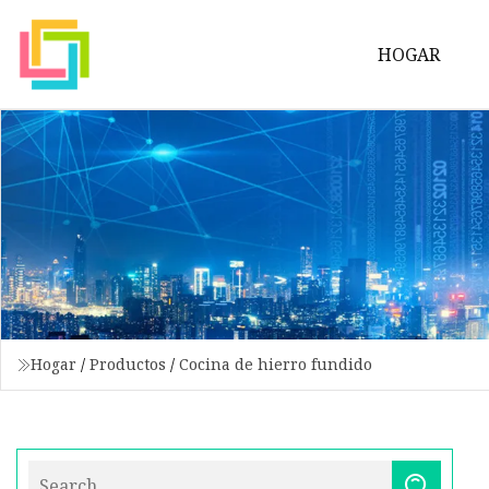
HOGAR
Hogar
/
Productos
/
Cocina de hierro fundido