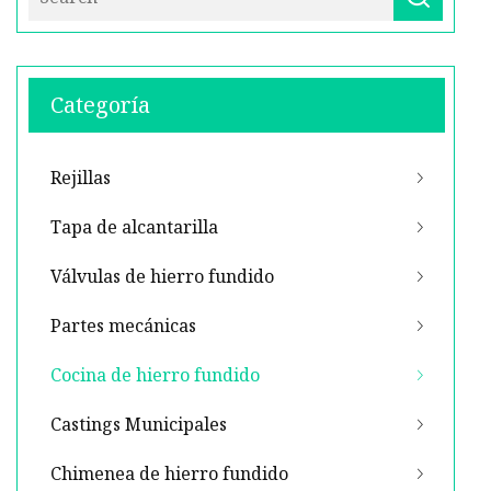
Categoría
Rejillas
Tapa de alcantarilla
Válvulas de hierro fundido
Partes mecánicas
Cocina de hierro fundido
Castings Municipales
Chimenea de hierro fundido