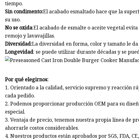
tiempo.
Sin condimento:
El acabado esmaltado hace que la superf
su uso.
No se oxida
:El acabado de esmalte o aceite vegetal evita
remojo y lavavajillas.
Diversidad:
La diversidad en forma, color y tamaño le d
Longevidad
: se puede utilizar durante décadas y se pue
Por qué elegirnos:
1. Orientado a la calidad, servicio supremo y reacción 
cada pedido.
2. Podemos proporcionar producción OEM para su diseñ
especial.
3. Ventaja de precio, tenemos nuestra propia línea de 
ahorrarle costos considerables.
4. Nuestros productos están aprobados por SGS, FDA, CE,