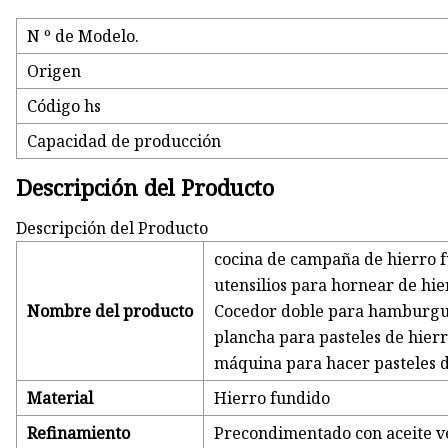
N º de Modelo.
Origen
Código hs
Capacidad de producción
Descripción del Producto
Descripción del Producto
cocina de campaña de hierro 
utensilios para hornear de hi
Nombre del producto
Cocedor doble para hamburgu
plancha para pasteles de hier
máquina para hacer pasteles 
Material
Hierro fundido
Refinamiento
Precondimentado con aceite v