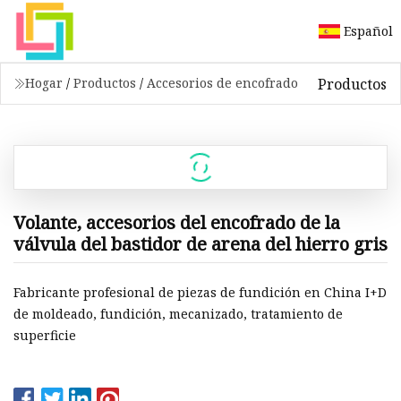
Español
Productos
Hogar
/
Productos
/
Accesorios de encofrado
Volante, accesorios del encofrado de la
válvula del bastidor de arena del hierro gris
Fabricante profesional de piezas de fundición en China I+D
de moldeado, fundición, mecanizado, tratamiento de
superficie