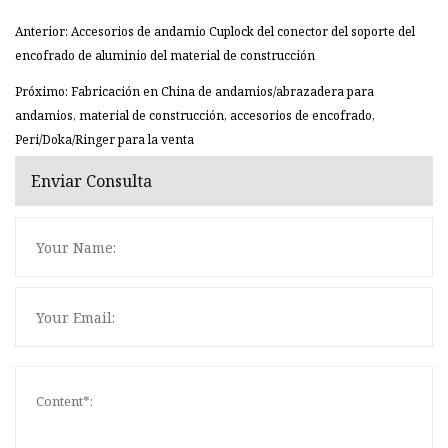
Anterior: Accesorios de andamio Cuplock del conector del soporte del
encofrado de aluminio del material de construcción
Próximo: Fabricación en China de andamios/abrazadera para
andamios, material de construcción, accesorios de encofrado,
Peri/Doka/Ringer para la venta
Enviar Consulta