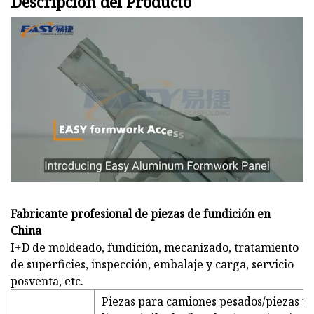
Descripción del Producto
Fabricante profesional de piezas de fundición en
China
I+D de moldeado, fundición, mecanizado, tratamiento
de superficies, inspección, embalaje y carga, servicio
posventa, etc.
Piezas para camiones pesados/piezas p