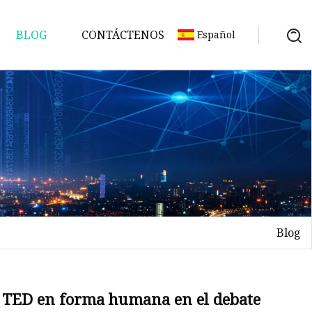
BLOG
CONTÁCTENOS
Español
Blog
o
 TED en forma humana en el debate