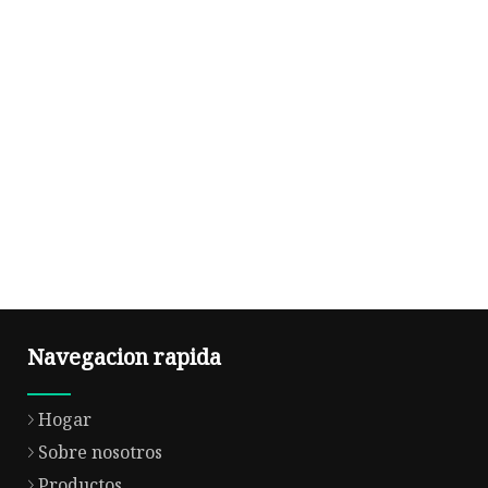
Navegacion rapida
Hogar
Sobre nosotros
Productos