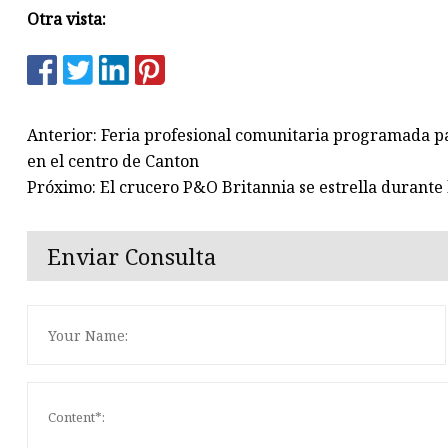
Otra vista:
Anterior: Feria profesional comunitaria programada pa
en el centro de Canton
Próximo: El crucero P&O Britannia se estrella durante
Enviar Consulta