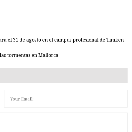
ra el 31 de agosto en el campus profesional de Timken
 las tormentas en Mallorca