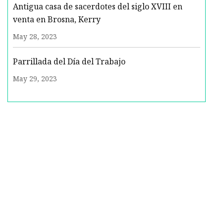
Antigua casa de sacerdotes del siglo XVIII en
venta en Brosna, Kerry
May 28, 2023
Parrillada del Día del Trabajo
May 29, 2023