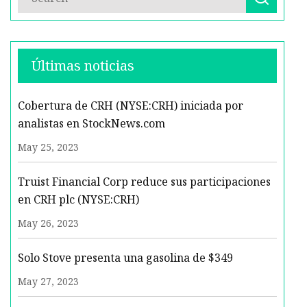
Últimas noticias
Cobertura de CRH (NYSE:CRH) iniciada por
analistas en StockNews.com
May 25, 2023
Truist Financial Corp reduce sus participaciones
en CRH plc (NYSE:CRH)
May 26, 2023
Solo Stove presenta una gasolina de $349
May 27, 2023