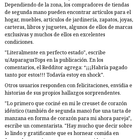
Dependiendo de la zona, los compradores de tiendas
de segunda mano pueden encontrar artículos para el
hogar, muebles, artículos de jardinería, zapatos, joyas,
carteras, libros y juguetes, algunos de ellos de marcas
exclusivas y muchos de ellos en excelentes
condiciones.
"Literalmente en perfecto estado", escribe
u/AsparagusTops en la publicación. En los
comentarios, el Redditor agrega: “¡¡¡Habría pagado
tanto por estos!!! Todavía estoy en shock”.
Otros usuarios responden con felicitaciones, envidia e
historias de sus propios hallazgos sorprendentes.
"Lo primero que cociné en mi le creuset de corazón
idéntico (también de segunda mano) fue una tarta de
manzana en forma de corazón para mi ahora pareja",
escribe un comentarista. "Hay mucho que decir sobre
lo lindo y gratificante que es hornear comida en