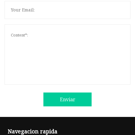
Enviar
Navegacion rapida