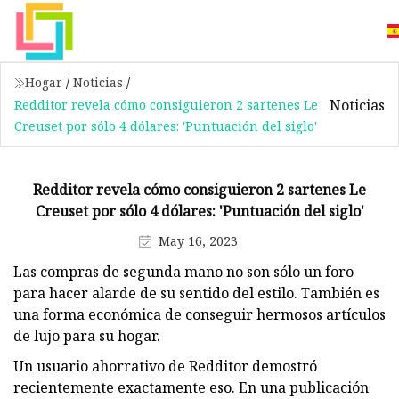
Hogar
/
Noticias
/
Noticias
Redditor revela cómo consiguieron 2 sartenes Le
Creuset por sólo 4 dólares: 'Puntuación del siglo'
Redditor revela cómo consiguieron 2 sartenes Le
Creuset por sólo 4 dólares: 'Puntuación del siglo'
May 16, 2023
Las compras de segunda mano no son sólo un foro
para hacer alarde de su sentido del estilo. También es
una forma económica de conseguir hermosos artículos
de lujo para su hogar.
Un usuario ahorrativo de Redditor demostró
recientemente exactamente eso. En una publicación