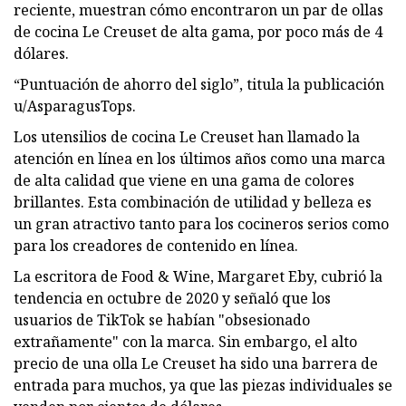
reciente, muestran cómo encontraron un par de ollas
de cocina Le Creuset de alta gama, por poco más de 4
dólares.
“Puntuación de ahorro del siglo”, titula la publicación
u/AsparagusTops.
Los utensilios de cocina Le Creuset han llamado la
atención en línea en los últimos años como una marca
de alta calidad que viene en una gama de colores
brillantes. Esta combinación de utilidad y belleza es
un gran atractivo tanto para los cocineros serios como
para los creadores de contenido en línea.
La escritora de Food & Wine, Margaret Eby, cubrió la
tendencia en octubre de 2020 y señaló que los
usuarios de TikTok se habían "obsesionado
extrañamente" con la marca. Sin embargo, el alto
precio de una olla Le Creuset ha sido una barrera de
entrada para muchos, ya que las piezas individuales se