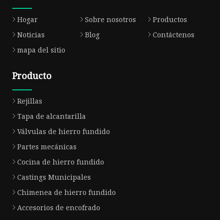
Hogar
Sobre nosotros
Productos
Noticias
Blog
Contáctenos
mapa del sitio
Producto
Rejillas
Tapa de alcantarilla
Válvulas de hierro fundido
Partes mecánicas
Cocina de hierro fundido
Castings Municipales
Chimenea de hierro fundido
Accesorios de encofrado