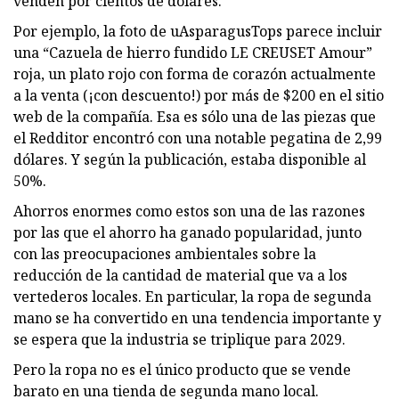
venden por cientos de dólares.
Por ejemplo, la foto de uAsparagusTops parece incluir
una “Cazuela de hierro fundido LE CREUSET Amour”
roja, un plato rojo con forma de corazón actualmente
a la venta (¡con descuento!) por más de $200 en el sitio
web de la compañía. Esa es sólo una de las piezas que
el Redditor encontró con una notable pegatina de 2,99
dólares. Y según la publicación, estaba disponible al
50%.
Ahorros enormes como estos son una de las razones
por las que el ahorro ha ganado popularidad, junto
con las preocupaciones ambientales sobre la
reducción de la cantidad de material que va a los
vertederos locales. En particular, la ropa de segunda
mano se ha convertido en una tendencia importante y
se espera que la industria se triplique para 2029.
Pero la ropa no es el único producto que se vende
barato en una tienda de segunda mano local.